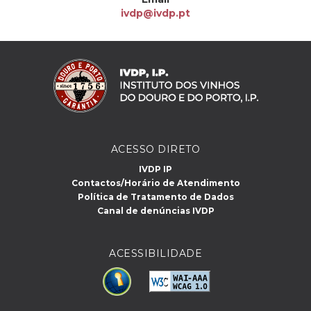
ivdp@ivdp.pt
ACESSO DIRETO
IVDP IP
Contactos/Horário de Atendimento
Política de Tratamento de Dados
Canal de denúncias IVDP
ACESSIBILIDADE