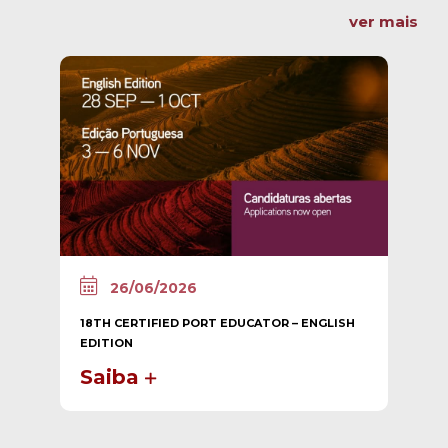
ver mais
26/06/2026
18TH CERTIFIED PORT EDUCATOR – ENGLISH
EDITION
Saiba