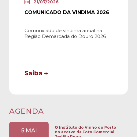
21/07/2026
COMUNICADO DA VINDIMA 2026
Comunicado de vindima anual na
Região Demarcada do Douro 2026
Saiba
AGENDA
O Instituto do Vinho do Porto
5 MAI
no acervo da Foto Comercial
Teófilo Rego