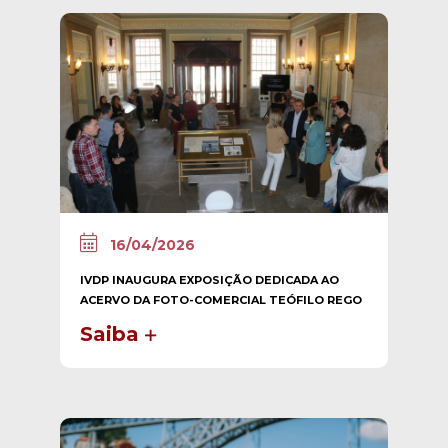
16/04/2026
IVDP INAUGURA EXPOSIÇÃO DEDICADA AO
ACERVO DA FOTO-COMERCIAL TEÓFILO REGO
Saiba