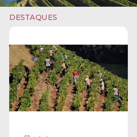
DESTAQUES