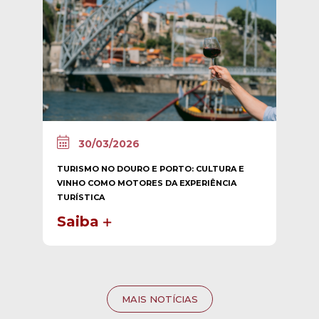
30/03/2026
TURISMO NO DOURO E PORTO: CULTURA E
VINHO COMO MOTORES DA EXPERIÊNCIA
TURÍSTICA
Saiba
MAIS NOTÍCIAS