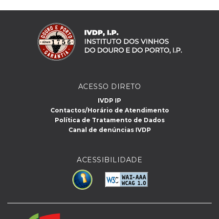
ACESSO DIRETO
IVDP IP
Contactos/Horário de Atendimento
Política de Tratamento de Dados
Canal de denúncias IVDP
ACESSIBILIDADE