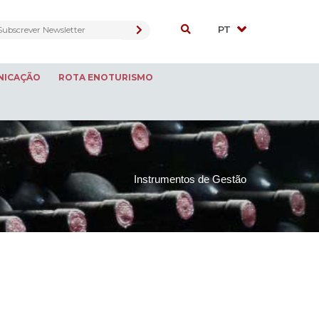
NICAÇÃO
ROTA ENOTURISMO
Instrumentos de Gestão