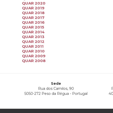
QUAR 2020
QUAR 2019
QUAR 2018
QUAR 2017
QUAR 2016
QUAR 2015
QUAR 2014
QUAR 2013
QUAR 2012
QUAR 2011
QUAR 2010
QUAR 2009
QUAR 2008
Sede
Rua dos Camilos, 90
R
5050-272 Peso da Régua - Portugal
40