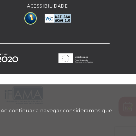
ACESSIBILIDADE
. Ao continuar a navegar consideramos que