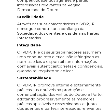
competitividade dos agentes e partes
interessadas relevantes da Região
Demarcada do Douro.
Credibilidade
Através das suas características o IVDP, IP
consegue conquistar a confiança da
Sociedade, dos clientes e das demais Partes
Interessadas.
Integridade
O IVDP, IP e os seus trabalhadores assumem
uma conduta reta e ética, não infringindo as
normas e leis e disponibilizam informações
confiáveis, autênticas/corretas e confidenciais,
quando tal requisito se aplicar.
Sustentabilidade
O IVDP, IP promove interna e externamente
práticas sustentáveis na produção e
comercialização dos vinhos do Douro e Porto,
adotando progressivamente as melhores
práticas aplicáveis e disseminando-as junto
dos agentes e partes interessadas relevantes