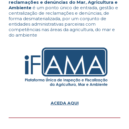
reclamações e denúncias do Mar, Agricultura e
Ambiente
é um ponto único de entrada, gestão e
centralização de reclamações e denúncias, de
forma desmaterializada, por um conjunto de
entidades administrativas parceiras com
competências nas áreas da agricultura, do mar e
do ambiente
ACEDA AQUI