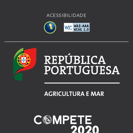
ACESSIBILIDADE