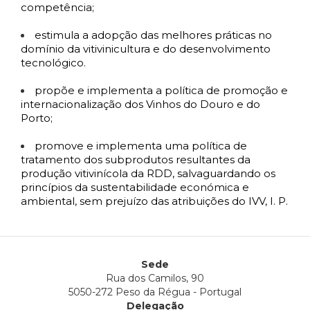
competência;
estimula a adopção das melhores práticas no
domínio da vitivinicultura e do desenvolvimento
tecnológico.
propõe e implementa a política de promoção e
internacionalização dos Vinhos do Douro e do
Porto;
promove e implementa uma política de
tratamento dos subprodutos resultantes da
produção vitivinícola da RDD, salvaguardando os
princípios da sustentabilidade económica e
ambiental, sem prejuízo das atribuições do IVV, I. P.
Sede
Rua dos Camilos, 90
5050-272 Peso da Régua - Portugal
Delegação