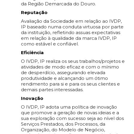
da Região Demarcada do Douro.
Reputação
Avaliação da Sociedade em relação ao IVDP,
IP baseado numa conduta virtuosa por parte
da instituição, refletindo assuas expectativas
em relação à qualidade da marca IVDP, IP
como estável e confiável.
Eficiência
O IVDP, IP realiza os seus trabalhos/projetos e
atividades de modo eficaz e com o mínimo
de desperdício, assegurando elevada
produtividade e alcançando um ótimo
rendimento para si e para os seus clientes e
demais partes interessadas.
Inovação
O IVDP, IP adota uma política de inovação
que promove a geração de novas ideias e a
sua exploração com sucesso seja ao nível dos
Serviços Prestados, dos Processos, da
Organização, do Modelo de Negócio,