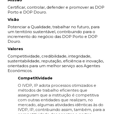
Certificar, controlar, defender e promover as DOP
Porto e DOP Douro.
Visão
Potenciar a Qualidade, trabalhar no futuro, para
um território sustentável, contribuindo para o
incremento do negócio das DOP Porto e DOP
Douro.
Valores
Competitividade, credibilidade, integridade,
sustentabilidade, reputação, eficiência e inovação,
orientados para um melhor serviço aos Agentes
Económicos.
Competitividade
O IVDP, IP adota processos otimizados e
métodos de trabalho eficientes que
asseguram que a instituição é competitiva
com outras entidades que realizam, no
mercado, algumas atividades idênticas às do
IVDP, IP, contribuindo assim, também, para a