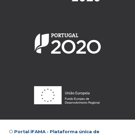
O
Portal iFAMA - Plataforma única de