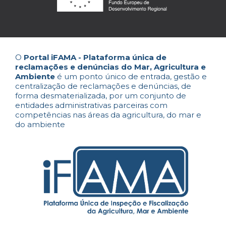
O
Portal iFAMA - Plataforma única de
reclamações e denúncias do Mar, Agricultura e
Ambiente
é um ponto único de entrada, gestão e
centralização de reclamações e denúncias, de
forma desmaterializada, por um conjunto de
entidades administrativas parceiras com
competências nas áreas da agricultura, do mar e
do ambiente