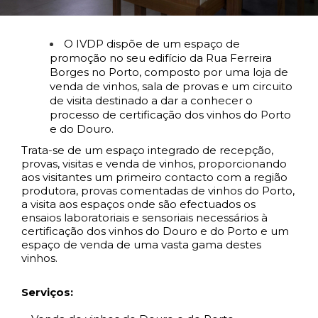
O IVDP dispõe de um espaço de
promoção no seu edifício da Rua Ferreira
Borges no Porto, composto por uma loja de
venda de vinhos, sala de provas e um circuito
de visita destinado a dar a conhecer o
processo de certificação dos vinhos do Porto
e do Douro.
Trata-se de um espaço integrado de recepção,
provas, visitas e venda de vinhos, proporcionando
aos visitantes um primeiro contacto com a região
produtora, provas comentadas de vinhos do Porto,
a visita aos espaços onde são efectuados os
ensaios laboratoriais e sensoriais necessários à
certificação dos vinhos do Douro e do Porto e um
espaço de venda de uma vasta gama destes
vinhos.
Serviços: