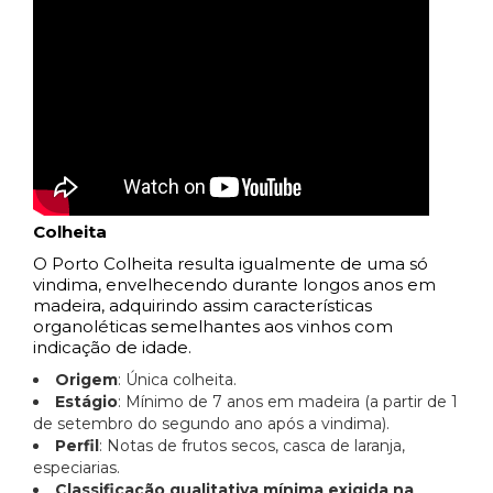
Colheita
O Porto Colheita resulta igualmente de uma só
vindima, envelhecendo durante longos anos em
madeira, adquirindo assim características
organoléticas semelhantes aos vinhos com
indicação de idade.
Origem
: Única colheita.
Estágio
: Mínimo de 7 anos em madeira (a partir de 1
de setembro do segundo ano após a vindima).
Perfil
: Notas de frutos secos, casca de laranja,
especiarias.
Classificação qualitativa mínima exigida na