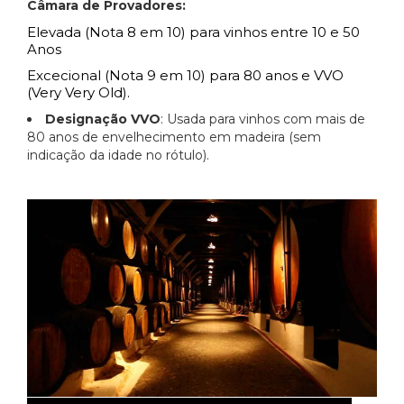
Câmara de Provadores:
Elevada (Nota 8 em 10) para vinhos entre 10 e 50
Anos
Excecional (Nota 9 em 10) para 80 anos e VVO
(Very Very Old).
Designação VVO
: Usada para vinhos com mais de
80 anos de envelhecimento em madeira (sem
indicação da idade no rótulo).