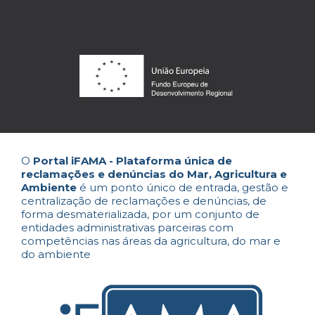
O
Portal iFAMA - Plataforma única de
reclamações e denúncias do Mar, Agricultura e
Ambiente
é um ponto único de entrada, gestão e
centralização de reclamações e denúncias, de
forma desmaterializada, por um conjunto de
entidades administrativas parceiras com
competências nas áreas da agricultura, do mar e
do ambiente