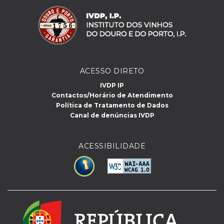
ACESSO DIRETO
IVDP IP
Contactos/Horário de Atendimento
Política de Tratamento de Dados
Canal de denúncias IVDP
ACESSIBILIDADE