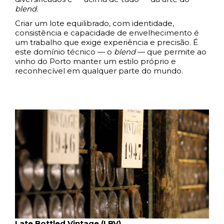
blend
.
Criar um lote equilibrado, com identidade,
consistência e capacidade de envelhecimento é
um trabalho que exige experiência e precisão. É
este domínio técnico — o
blend
— que permite ao
vinho do Porto manter um estilo próprio e
reconhecível em qualquer parte do mundo.
Late Bottled Vintage (LBV)