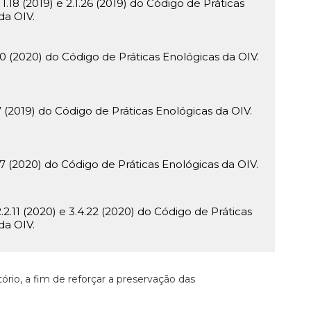
18 (2019) e 2.1.26 (2019) do Código de Práticas
da OIV.
 (2020) do Código de Práticas Enológicas da OIV.
(2019) do Código de Práticas Enológicas da OIV.
 (2020) do Código de Práticas Enológicas da OIV.
.11 (2020) e 3.4.22 (2020) do Código de Práticas
da OIV.
rio, a fim de reforçar a preservação das