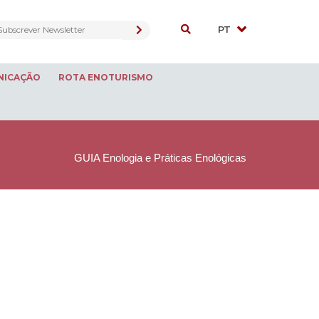
NICAÇÃO
ROTA ENOTURISMO
GUIA Enologia e Práticas Enológicas