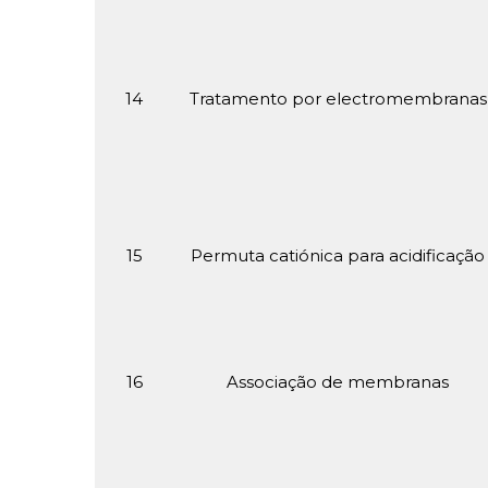
14
Tratamento por electromembranas
15
Permuta catiónica para acidificação
16
Associação de membranas