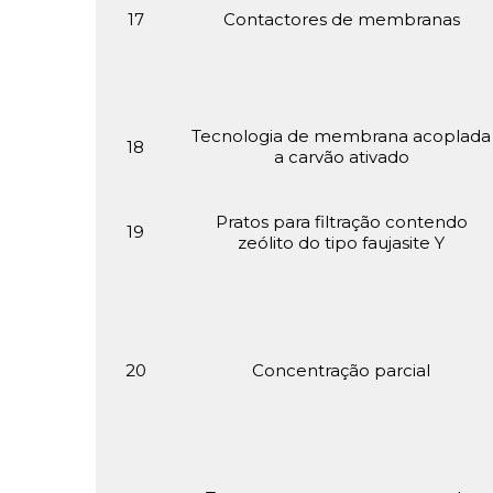
17
Contactores de membranas
Tecnologia de membrana acoplada
18
a carvão ativado
Pratos para filtração contendo
19
zeólito do tipo faujasite Y
20
Concentração parcial