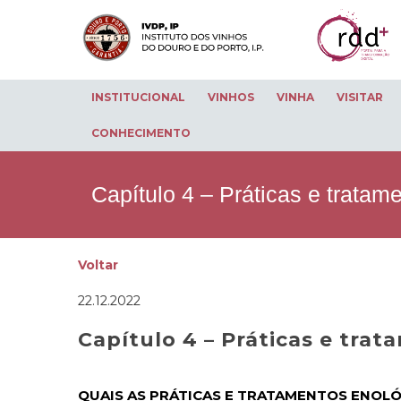
INSTITUCIONAL
VINHOS
VINHA
VISITAR
CONHECIMENTO
Capítulo 4 – Práticas e tratam
Voltar
22.12.2022
Capítulo 4 – Práticas e tra
QUAIS AS PRÁTICAS E TRATAMENTOS ENOL