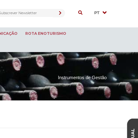
NICAÇÃO
ROTA ENOTURISMO
Instrumentos de Gestão