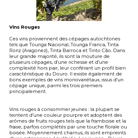
Vins Rouges
Ces vins proviennent des cépages autochtones
tels que Touriga Nacional, Touriga Franca, Tinta
Roriz (Aragonez), Tinta Barroca et Tinto Cão. Dans
leur grande majorité, ils sont la mouture de
plusieurs cépages, d’une richesse et d’une
complexité hors pair, leur conférant un profil bien
caractéristique du Douro. Il existe également de
bons exemples de vins monovariétaux, issus d’un
cépage unique, parmi les trois premiers
principalement.
Vins rouges à consommer jeunes : la plupart se
teintent d’une couleur pourpre et adoptent des
arômes de fruits rouges tels que la framboise et la
fraise, parfois complétés par une touche florale ou
boisée. Moyennement charnus, ils sont empreints