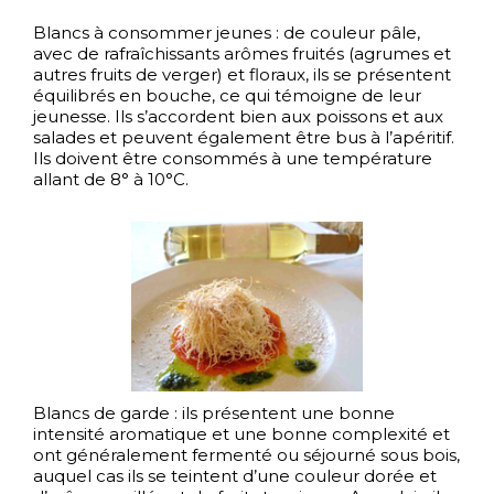
Blancs à consommer jeunes : de couleur pâle,
avec de rafraîchissants arômes fruités (agrumes et
autres fruits de verger) et floraux, ils se présentent
équilibrés en bouche, ce qui témoigne de leur
jeunesse. Ils s’accordent bien aux poissons et aux
salades et peuvent également être bus à l’apéritif.
Ils doivent être consommés à une température
allant de 8° à 10°C.
Blancs de garde : ils présentent une bonne
intensité aromatique et une bonne complexité et
ont
généralement fermenté ou séjourné sous bois,
auquel cas ils se teintent d’une couleur dorée et