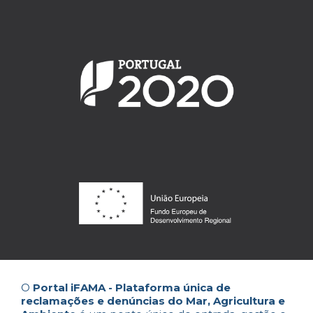
O
Portal iFAMA - Plataforma única de
reclamações e denúncias do Mar, Agricultura e