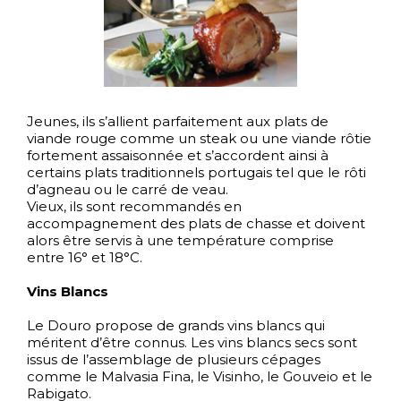
Jeunes, ils s’allient parfaitement aux plats de
viande rouge comme un steak ou une viande rôtie
fortement assaisonnée et s’accordent ainsi à
certains plats traditionnels portugais tel que le rôti
d’agneau ou le carré de veau.
Vieux, ils sont recommandés en
accompagnement des plats de chasse et doivent
alors être servis à une température comprise
entre 16° et 18°C.
Vins Blancs
Le Douro propose de grands vins blancs qui
méritent d’être connus. Les vins blancs secs sont
issus de l’assemblage de plusieurs cépages
comme le Malvasia Fina, le Visinho, le Gouveio et le
Rabigato.