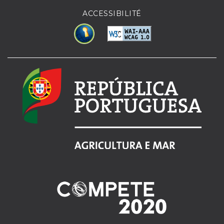
ACCESSIBILITÉ